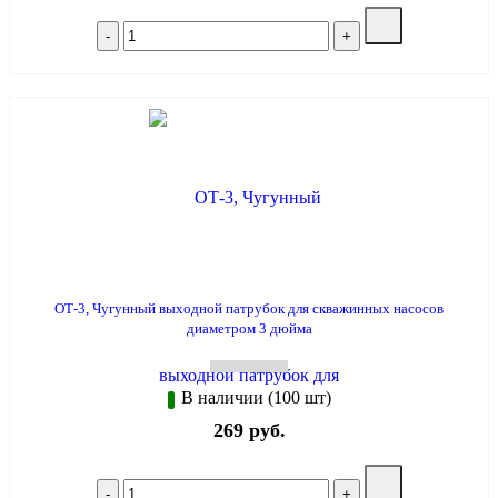
ОТ-3, Чугунный выходной патрубок для скважинных насосов
диаметром 3 дюйма
В наличии (100 шт)
269 руб.