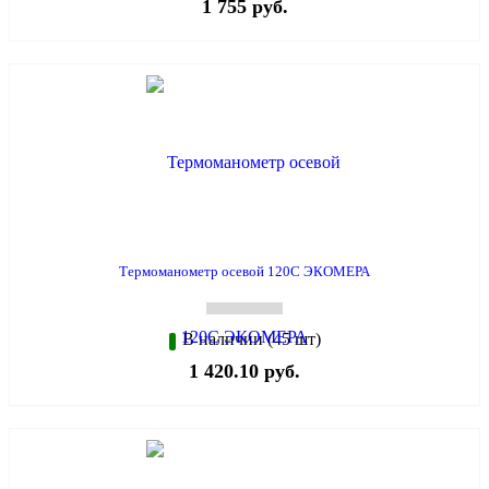
1 755 руб.
Термоманометр осевой 120С ЭКОМЕРА
В наличии (45 шт)
1 420.10 руб.