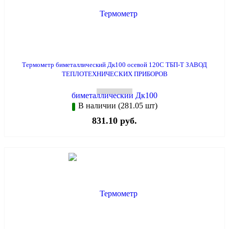
Термометр биметаллический Дк100 осевой 120С ТБП-Т ЗАВОД
ТЕПЛОТЕХНИЧЕСКИХ ПРИБОРОВ
В наличии (281.05 шт)
831.10 руб.