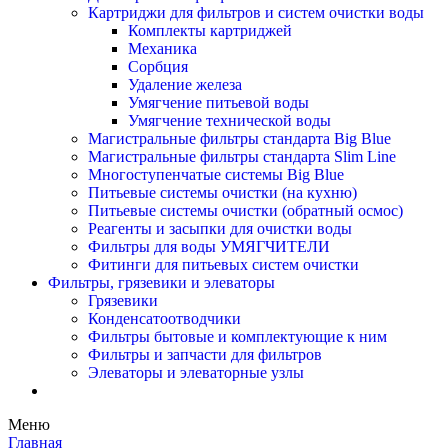
Картриджи для фильтров и систем очистки воды
Комплекты картриджей
Механика
Сорбция
Удаление железа
Умягчение питьевой воды
Умягчение технической воды
Магистральные фильтры стандарта Big Blue
Магистральные фильтры стандарта Slim Line
Многоступенчатые системы Big Blue
Питьевые системы очистки (на кухню)
Питьевые системы очистки (обратный осмос)
Реагенты и засыпки для очистки воды
Фильтры для воды УМЯГЧИТЕЛИ
Фитинги для питьевых систем очистки
Фильтры, грязевики и элеваторы
Грязевики
Конденсатоотводчики
Фильтры бытовые и комплектующие к ним
Фильтры и запчасти для фильтров
Элеваторы и элеваторные узлы
Меню
Главная