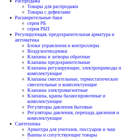
Распродажа
Товары для распродажи
Товары с дефектами
Расширительные баки
серия РБ
серия РБП
Регулирующая, предохранительная арматура и
автоматика
Блоки управления и контроллеры
Воздухоотводчики
Клапаны и затворы обратные
Клапаны предохранительные
Клапаны регулирующие, электроприводы и
комплектующие
Клапаны смесительные, термостатические
смесительные и комплектующие
Клапаны электромагнитные
Клапаны, краны балансировочные и
комплектующие
Регуляторы давления бытовые
Регуляторы давления, перепада давления и
комплектующие
Сантехника
Арматура для унитазов, писсуаров и чаш
Ванны и сопутствующие товары