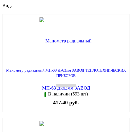
Вид:
Манометр радиальный МП-63 Дк63мм ЗАВОД ТЕПЛОТЕХНИЧЕСКИХ
ПРИБОРОВ
В наличии (593 шт)
417.40 руб.