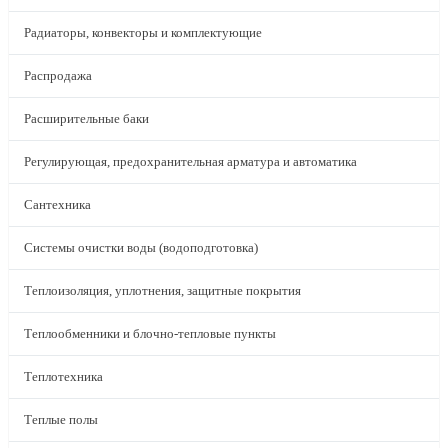
Радиаторы, конвекторы и комплектующие
Распродажа
Расширительные баки
Регулирующая, предохранительная арматура и автоматика
Сантехника
Системы очистки воды (водоподготовка)
Теплоизоляция, уплотнения, защитные покрытия
Теплообменники и блочно-тепловые пункты
Теплотехника
Теплые полы