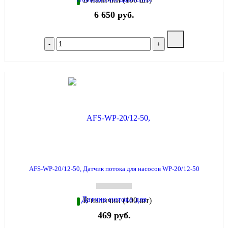
6 650 руб.
AFS-WP-20/12-50, Датчик потока для насосов WP-20/12-50
В наличии (100 шт)
469 руб.