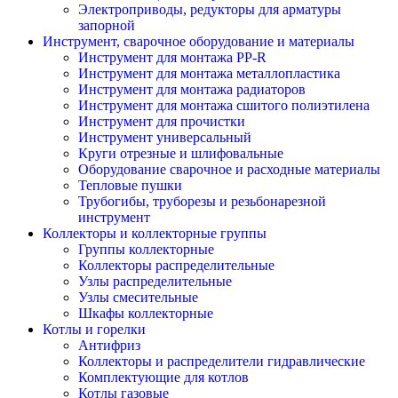
Электроприводы, редукторы для арматуры
запорной
Инструмент, сварочное оборудование и материалы
Инструмент для монтажа PP-R
Инструмент для монтажа металлопластика
Инструмент для монтажа радиаторов
Инструмент для монтажа сшитого полиэтилена
Инструмент для прочистки
Инструмент универсальный
Круги отрезные и шлифовальные
Оборудование сварочное и расходные материалы
Тепловые пушки
Трубогибы, труборезы и резьбонарезной
инструмент
Коллекторы и коллекторные группы
Группы коллекторные
Коллекторы распределительные
Узлы распределительные
Узлы смесительные
Шкафы коллекторные
Котлы и горелки
Антифриз
Коллекторы и распределители гидравлические
Комплектующие для котлов
Котлы газовые