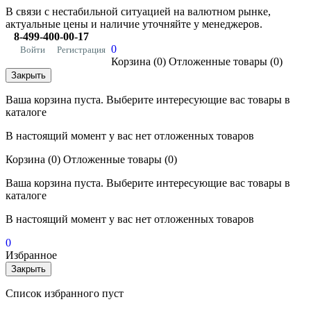
В связи с нестабильной ситуацией на валютном рынке,
актуальные цены и наличие уточняйте у менеджеров.
8-499-400-00-17
0
Войти
Регистрация
Корзина
(0)
Отложенные товары
(0)
Закрыть
Ваша корзина пуста. Выберите интересующие вас товары в
каталоге
В настоящий момент у вас нет отложенных товаров
Корзина
(0)
Отложенные товары
(0)
Ваша корзина пуста. Выберите интересующие вас товары в
каталоге
В настоящий момент у вас нет отложенных товаров
0
Избранное
Закрыть
Список избранного пуст