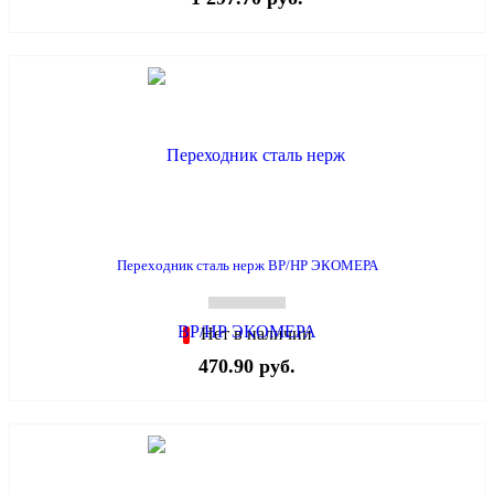
Переходник сталь нерж ВР/НР ЭКОМЕРА
Нет в наличии
470.90 руб.