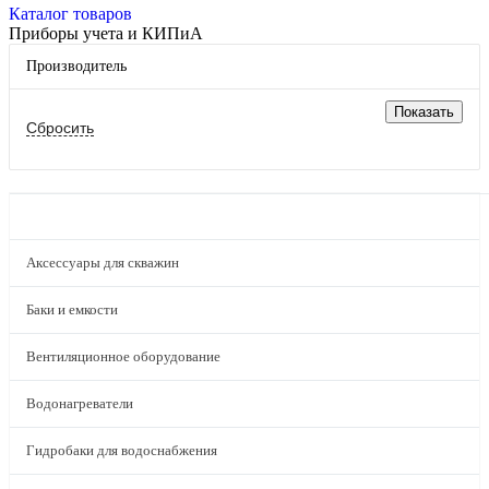
Каталог товаров
Приборы учета и КИПиА
Производитель
КАТАЛОГ
Аксессуары для скважин
Баки и емкости
Вентиляционное оборудование
Водонагреватели
Гидробаки для водоснабжения