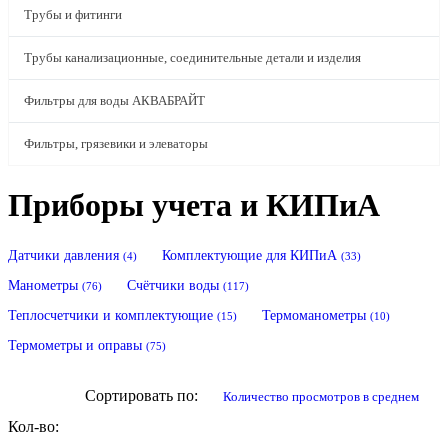
Трубы и фитинги
Трубы канализационные, соединительные детали и изделия
Фильтры для воды АКВАБРАЙТ
Фильтры, грязевики и элеваторы
Приборы учета и КИПиА
Датчики давления
Комплектующие для КИПиА
(4)
(33)
Манометры
Счётчики воды
(76)
(117)
Теплосчетчики и комплектующие
Термоманометры
(15)
(10)
Термометры и оправы
(75)
Сортировать по:
количество просмотров в среднем
Кол-во: