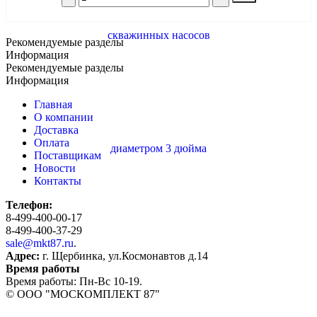
Рекомендуемые разделы
Информация
Рекомендуемые разделы
Информация
Главная
О компании
Доставка
Оплата
Поставщикам
Новости
Контакты
Телефон:
8-499-400-00-17
8-499-400-37-29
sale@mkt87.ru
.
Адрес:
г. Щербинка, ул.Космонавтов д.14
Время работы
Время работы: Пн-Вс 10-19.
© OOO "МОСКОМПЛЕКТ 87"