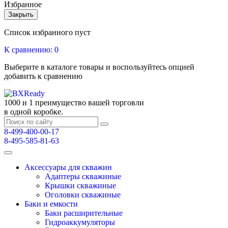
Избранное
Закрыть
Список избранного пуст
К сравнению:
0
Выберите в каталоге товары и воспользуйтесь опцией
добавить к сравнению
1000 и 1 преимущество вашей торговли
в одной коробке.
8-499-400-00-17
8-495-585-81-63
Аксессуары для скважин
Адаптеры скважиные
Крышки скважиные
Оголовки скважиные
Баки и емкости
Баки расширительные
Гидроаккумуляторы