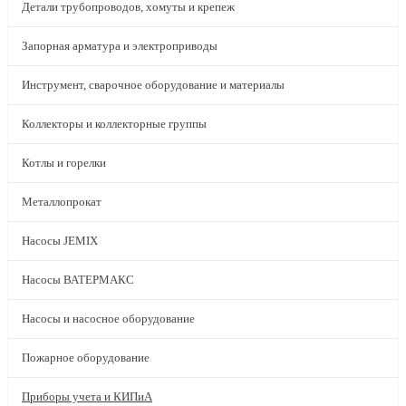
Детали трубопроводов, хомуты и крепеж
Запорная арматура и электроприводы
Инструмент, сварочное оборудование и материалы
Коллекторы и коллекторные группы
Котлы и горелки
Металлопрокат
Насосы JEMIX
Насосы ВАТЕРМАКС
Насосы и насосное оборудование
Пожарное оборудование
Приборы учета и КИПиА