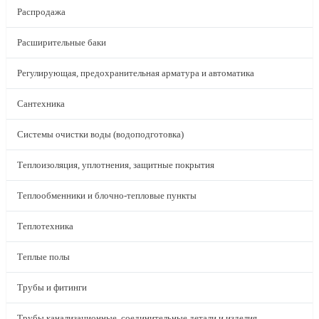
Распродажа
Расширительные баки
Регулирующая, предохранительная арматура и автоматика
Сантехника
Системы очистки воды (водоподготовка)
Теплоизоляция, уплотнения, защитные покрытия
Теплообменники и блочно-тепловые пункты
Теплотехника
Теплые полы
Трубы и фитинги
Трубы канализационные, соединительные детали и изделия