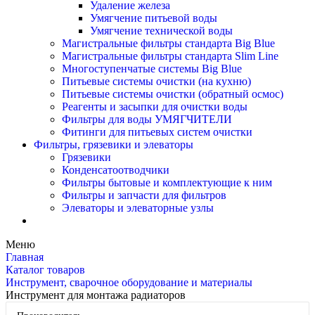
Удаление железа
Умягчение питьевой воды
Умягчение технической воды
Магистральные фильтры стандарта Big Blue
Магистральные фильтры стандарта Slim Line
Многоступенчатые системы Big Blue
Питьевые системы очистки (на кухню)
Питьевые системы очистки (обратный осмос)
Реагенты и засыпки для очистки воды
Фильтры для воды УМЯГЧИТЕЛИ
Фитинги для питьевых систем очистки
Фильтры, грязевики и элеваторы
Грязевики
Конденсатоотводчики
Фильтры бытовые и комплектующие к ним
Фильтры и запчасти для фильтров
Элеваторы и элеваторные узлы
Меню
Главная
Каталог товаров
Инструмент, сварочное оборудование и материалы
Инструмент для монтажа радиаторов