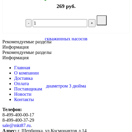
269 руб.
Рекомендуемые разделы
Информация
Рекомендуемые разделы
Информация
Главная
О компании
Доставка
Оплата
Поставщикам
Новости
Контакты
Телефон:
8-499-400-00-17
8-499-400-37-29
sale@mkt87.ru
.
Адрес:
г. Щербинка, ул.Космонавтов д.14