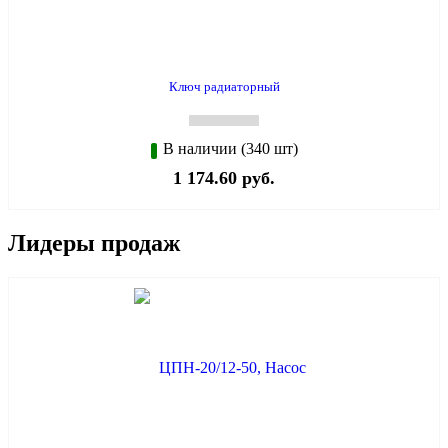
Ключ радиаторный
В наличии (340 шт)
1 174.60 руб.
Лидеры продаж