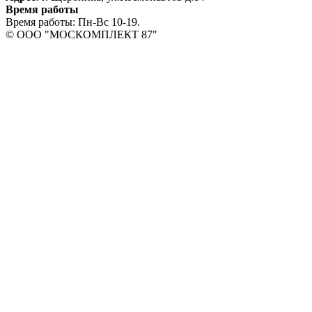
Время работы
Время работы: Пн-Вс 10-19.
© OOO "МОСКОМПЛЕКТ 87"