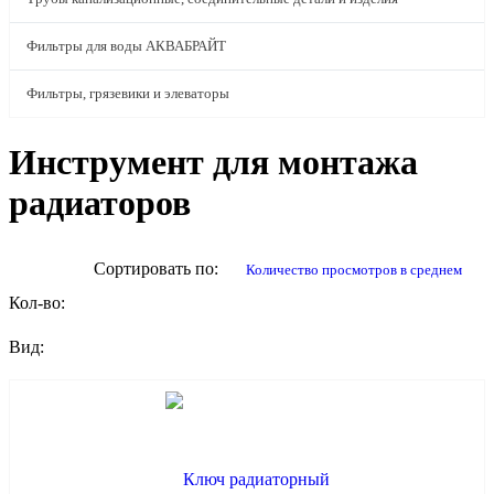
Фильтры для воды АКВАБРАЙТ
Фильтры, грязевики и элеваторы
Инструмент для монтажа
радиаторов
Сортировать по:
количество просмотров в среднем
Кол-во:
Вид: