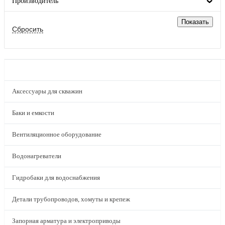
Производитель
КАТАЛОГ
Аксессуары для скважин
Баки и емкости
Вентиляционное оборудование
Водонагреватели
Гидробаки для водоснабжения
Детали трубопроводов, хомуты и крепеж
Запорная арматура и электроприводы