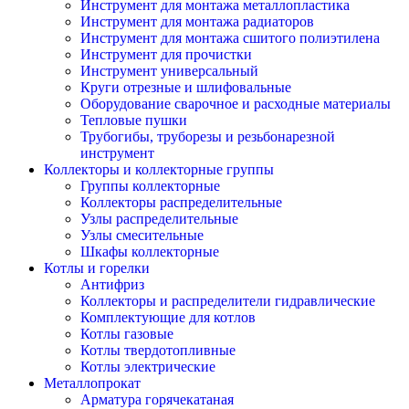
Инструмент для монтажа металлопластика
Инструмент для монтажа радиаторов
Инструмент для монтажа сшитого полиэтилена
Инструмент для прочистки
Инструмент универсальный
Круги отрезные и шлифовальные
Оборудование сварочное и расходные материалы
Тепловые пушки
Трубогибы, труборезы и резьбонарезной
инструмент
Коллекторы и коллекторные группы
Группы коллекторные
Коллекторы распределительные
Узлы распределительные
Узлы смесительные
Шкафы коллекторные
Котлы и горелки
Антифриз
Коллекторы и распределители гидравлические
Комплектующие для котлов
Котлы газовые
Котлы твердотопливные
Котлы электрические
Металлопрокат
Арматура горячекатаная