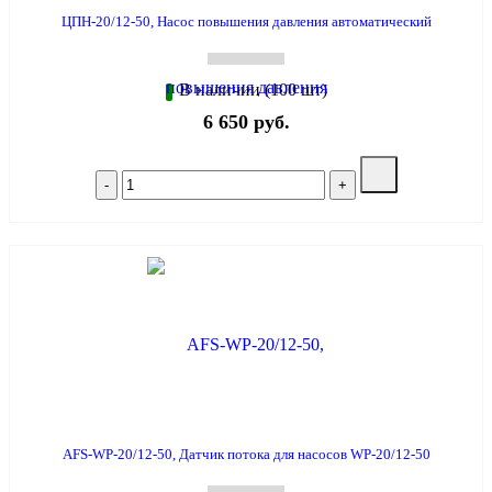
ЦПН-20/12-50, Насос повышения давления автоматический
В наличии (100 шт)
6 650 руб.
AFS-WP-20/12-50, Датчик потока для насосов WP-20/12-50