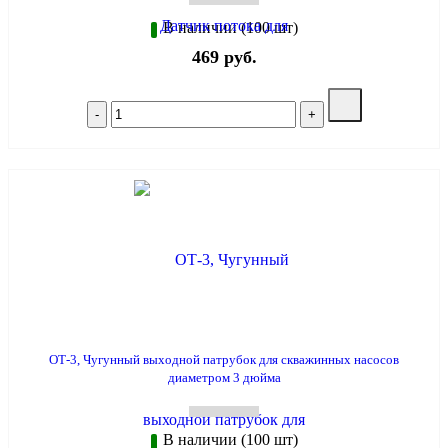
В наличии (100 шт)
469 руб.
ОТ-3, Чугунный выходной патрубок для скважинных насосов
диаметром 3 дюйма
В наличии (100 шт)