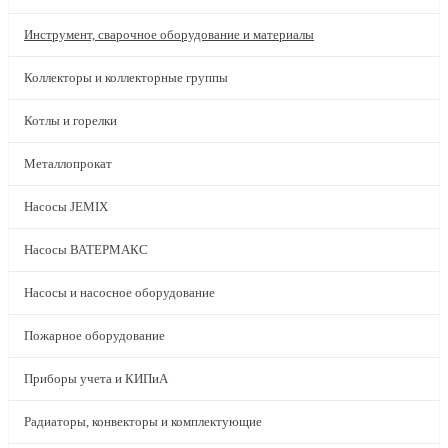
Инструмент, сварочное оборудование и материалы
Коллекторы и коллекторные группы
Котлы и горелки
Металлопрокат
Насосы JEMIX
Насосы ВАТЕРМАКС
Насосы и насосное оборудование
Пожарное оборудование
Приборы учета и КИПиА
Радиаторы, конвекторы и комплектующие