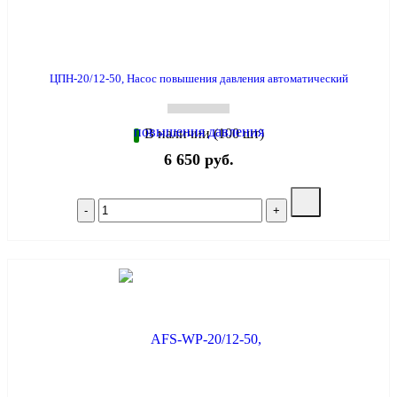
ЦПН-20/12-50, Насос повышения давления автоматический
В наличии (100 шт)
6 650 руб.