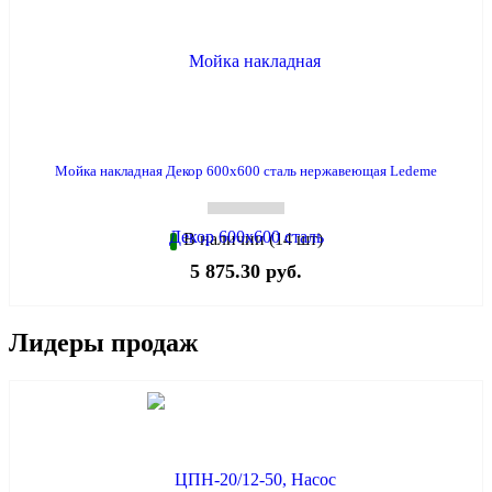
Мойка накладная Декор 600х600 сталь нержавеющая Ledeme
В наличии (14 шт)
5 875.30 руб.
Лидеры продаж