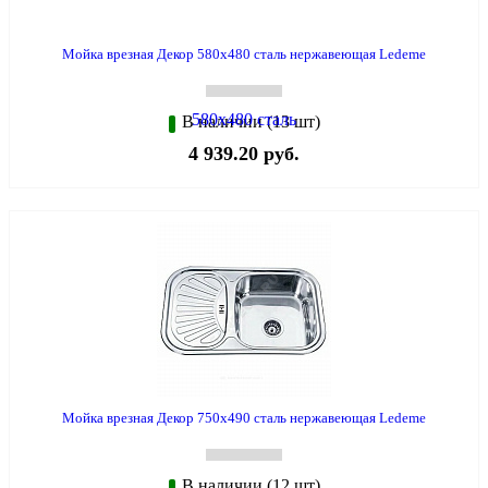
Мойка врезная Декор 580х480 сталь нержавеющая Ledeme
В наличии (13 шт)
4 939.20 руб.
Мойка врезная Декор 750х490 сталь нержавеющая Ledeme
В наличии (12 шт)