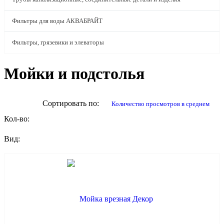
Фильтры для воды АКВАБРАЙТ
Фильтры, грязевики и элеваторы
Мойки и подстолья
Сортировать по:
количество просмотров в среднем
Кол-во:
Вид: