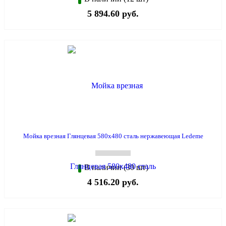
5 894.60 руб.
Мойка врезная Глянцевая 580х480 сталь нержавеющая Ledeme
В наличии (30 шт)
4 516.20 руб.