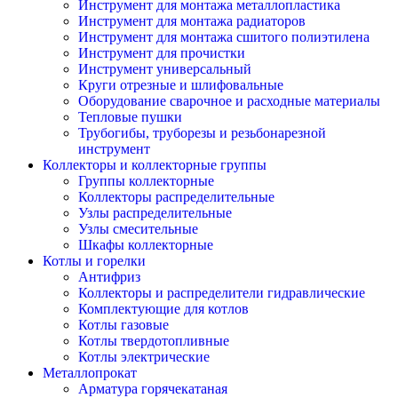
Инструмент для монтажа металлопластика
Инструмент для монтажа радиаторов
Инструмент для монтажа сшитого полиэтилена
Инструмент для прочистки
Инструмент универсальный
Круги отрезные и шлифовальные
Оборудование сварочное и расходные материалы
Тепловые пушки
Трубогибы, труборезы и резьбонарезной
инструмент
Коллекторы и коллекторные группы
Группы коллекторные
Коллекторы распределительные
Узлы распределительные
Узлы смесительные
Шкафы коллекторные
Котлы и горелки
Антифриз
Коллекторы и распределители гидравлические
Комплектующие для котлов
Котлы газовые
Котлы твердотопливные
Котлы электрические
Металлопрокат
Арматура горячекатаная