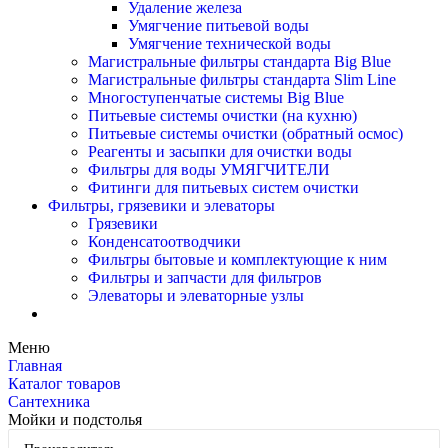
Удаление железа
Умягчение питьевой воды
Умягчение технической воды
Магистральные фильтры стандарта Big Blue
Магистральные фильтры стандарта Slim Line
Многоступенчатые системы Big Blue
Питьевые системы очистки (на кухню)
Питьевые системы очистки (обратный осмос)
Реагенты и засыпки для очистки воды
Фильтры для воды УМЯГЧИТЕЛИ
Фитинги для питьевых систем очистки
Фильтры, грязевики и элеваторы
Грязевики
Конденсатоотводчики
Фильтры бытовые и комплектующие к ним
Фильтры и запчасти для фильтров
Элеваторы и элеваторные узлы
Меню
Главная
Каталог товаров
Сантехника
Мойки и подстолья