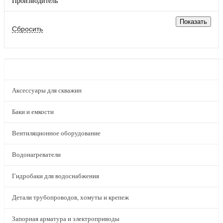
Производитель
КАТАЛОГ
Аксессуары для скважин
Баки и емкости
Вентиляционное оборудование
Водонагреватели
Гидробаки для водоснабжения
Детали трубопроводов, хомуты и крепеж
Запорная арматура и электроприводы