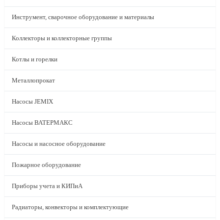
Инструмент, сварочное оборудование и материалы
Коллекторы и коллекторные группы
Котлы и горелки
Металлопрокат
Насосы JEMIX
Насосы ВАТЕРМАКС
Насосы и насосное оборудование
Пожарное оборудование
Приборы учета и КИПиА
Радиаторы, конвекторы и комплектующие