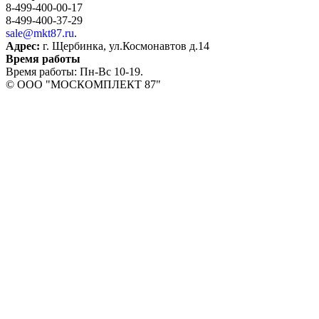
8-499-400-00-17
8-499-400-37-29
sale@mkt87.ru
.
Адрес:
г. Щербинка, ул.Космонавтов д.14
Время работы
Время работы: Пн-Вс 10-19.
© OOO "МОСКОМПЛЕКТ 87"