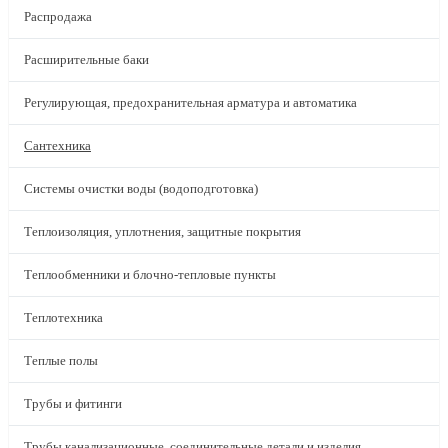
Распродажа
Расширительные баки
Регулирующая, предохранительная арматура и автоматика
Сантехника
Системы очистки воды (водоподготовка)
Теплоизоляция, уплотнения, защитные покрытия
Теплообменники и блочно-тепловые пункты
Теплотехника
Теплые полы
Трубы и фитинги
Трубы канализационные, соединительные детали и изделия