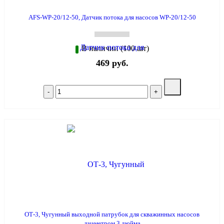
AFS-WP-20/12-50, Датчик потока для насосов WP-20/12-50
В наличии (100 шт)
469 руб.
ОТ-3, Чугунный выходной патрубок для скважинных насосов
диаметром 3 дюйма