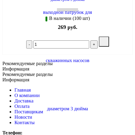
В наличии (100 шт)
269 руб.
Рекомендуемые разделы
Информация
Рекомендуемые разделы
Информация
Главная
О компании
Доставка
Оплата
Поставщикам
Новости
Контакты
Телефон: