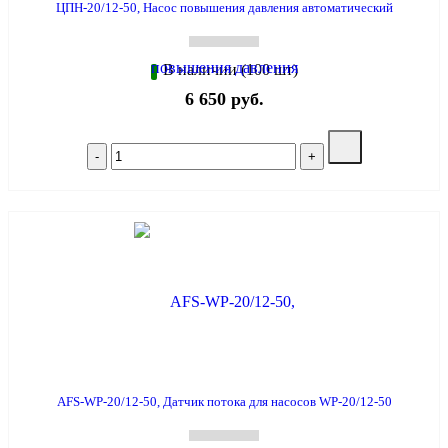
ЦПН-20/12-50, Насос повышения давления автоматический
В наличии (100 шт)
6 650 руб.
AFS-WP-20/12-50, Датчик потока для насосов WP-20/12-50