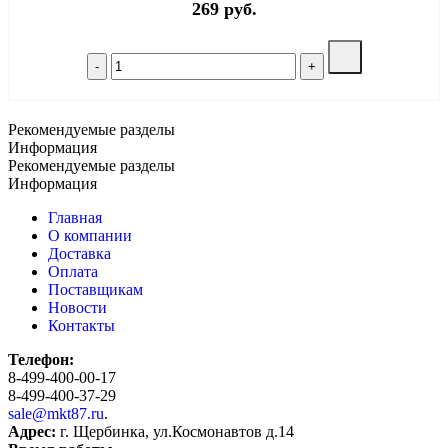
269 руб.
Рекомендуемые разделы
Информация
Рекомендуемые разделы
Информация
Главная
О компании
Доставка
Оплата
Поставщикам
Новости
Контакты
Телефон:
8-499-400-00-17
8-499-400-37-29
sale@mkt87.ru
.
Адрес:
г. Щербинка, ул.Космонавтов д.14