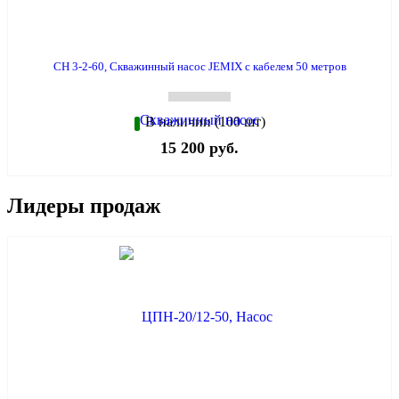
СН 3-2-60, Скважинный насос JEMIX с кабелем 50 метров
В наличии (100 шт)
15 200 руб.
Лидеры продаж