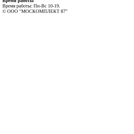
Время работы
Время работы: Пн-Вс 10-19.
© OOO "МОСКОМПЛЕКТ 87"