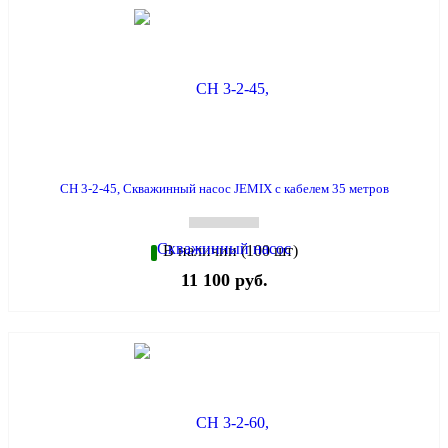
СН 3-2-45, Скважинный насос JEMIX с кабелем 35 метров
В наличии (100 шт)
11 100 руб.