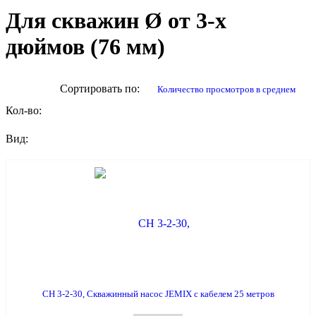
Для скважин Ø от 3-х
дюймов (76 мм)
Сортировать по:
количество просмотров в среднем
Кол-во:
Вид:
СН 3-2-30, Скважинный насос JEMIX с кабелем 25 метров