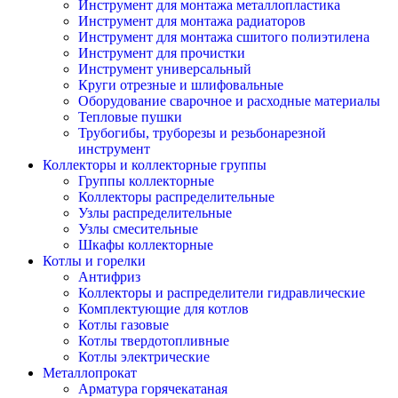
Инструмент для монтажа металлопластика
Инструмент для монтажа радиаторов
Инструмент для монтажа сшитого полиэтилена
Инструмент для прочистки
Инструмент универсальный
Круги отрезные и шлифовальные
Оборудование сварочное и расходные материалы
Тепловые пушки
Трубогибы, труборезы и резьбонарезной
инструмент
Коллекторы и коллекторные группы
Группы коллекторные
Коллекторы распределительные
Узлы распределительные
Узлы смесительные
Шкафы коллекторные
Котлы и горелки
Антифриз
Коллекторы и распределители гидравлические
Комплектующие для котлов
Котлы газовые
Котлы твердотопливные
Котлы электрические
Металлопрокат
Арматура горячекатаная