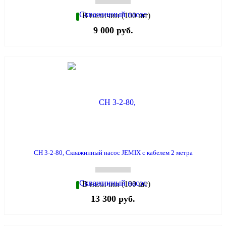
В наличии (100 шт)
9 000 руб.
СН 3-2-80, Скважинный насос JEMIX с кабелем 2 метра
В наличии (100 шт)
13 300 руб.