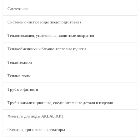
Сантехника
Системы очистки воды (водоподготовка)
Теплоизоляция, уплотнения, защитные покрытия
Теплообменники и блочно-тепловые пункты
Теплотехника
Теплые полы
Трубы и фитинги
Трубы канализационные, соединительные детали и изделия
Фильтры для воды АКВАБРАЙТ
Фильтры, грязевики и элеваторы