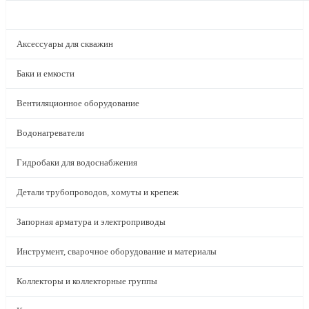
КАТАЛОГ
Аксессуары для скважин
Баки и емкости
Вентиляционное оборудование
Водонагреватели
Гидробаки для водоснабжения
Детали трубопроводов, хомуты и крепеж
Запорная арматура и электроприводы
Инструмент, сварочное оборудование и материалы
Коллекторы и коллекторные группы