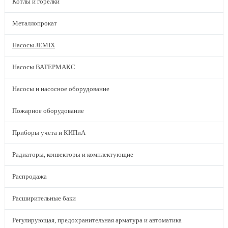
Котлы и горелки
Металлопрокат
Насосы JEMIX
Насосы ВАТЕРМАКС
Насосы и насосное оборудование
Пожарное оборудование
Приборы учета и КИПиА
Радиаторы, конвекторы и комплектующие
Распродажа
Расширительные баки
Регулирующая, предохранительная арматура и автоматика