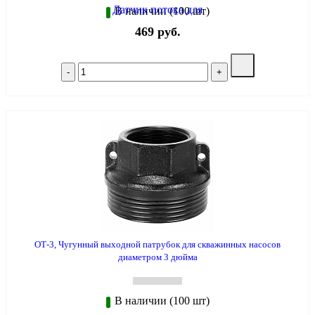
В наличии (100 шт)
469 руб.
ОТ-3, Чугунный выходной патрубок для скважинных насосов
диаметром 3 дюйма
В наличии (100 шт)