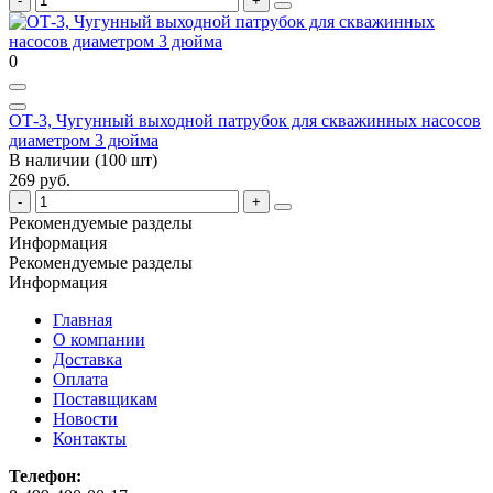
0
ОТ-3, Чугунный выходной патрубок для скважинных насосов
диаметром 3 дюйма
В наличии (100 шт)
269 руб.
Рекомендуемые разделы
Информация
Рекомендуемые разделы
Информация
Главная
О компании
Доставка
Оплата
Поставщикам
Новости
Контакты
Телефон: