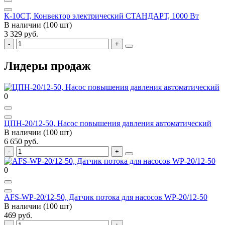
К-10СТ, Конвектор электрический СТАНДАРТ, 1000 Вт
В наличии (100 шт)
3 329 руб.
Лидеры продаж
0
ЦПН-20/12-50, Насос повышения давления автоматический
В наличии (100 шт)
6 650 руб.
0
AFS-WP-20/12-50, Датчик потока для насосов WP-20/12-50
В наличии (100 шт)
469 руб.