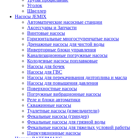
Уголок
Швеллер
Насосы JEMIX
Автоматические насосные станции
Аксессуары и Запчасти
Винтовые насосы
Горизонтальные многоступенчатые насосы
Дренажные насосы для чистой воды
Инверторные блоки управления
Канализационные погружные насосы
Колодезные насосы поплавковые
Насосы для бочек
Насосы для ГВС
Насосы для перекачивания дизтоплива и масла
Насосы для повышения давления
Поверхностные насосы
Погружные вибрационные насосы
Реле и блоки автоматики
Скважинные насосы
Туалетные насосы (измельчители)
Фекальные насосы (гриндер)
Фекальные насосы для грязной воды
Фекальные насосы для тяжелых условий работы
Циркуляционные насосы