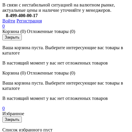
В связи с нестабильной ситуацией на валютном рынке,
актуальные цены и наличие уточняйте у менеджеров.
8-499-400-00-17
Войти
Регистрация
0
Корзина
(0)
Отложенные товары
(0)
Закрыть
Ваша корзина пуста. Выберите интересующие вас товары в
каталоге
В настоящий момент у вас нет отложенных товаров
Корзина
(0)
Отложенные товары
(0)
Ваша корзина пуста. Выберите интересующие вас товары в
каталоге
В настоящий момент у вас нет отложенных товаров
0
Избранное
Закрыть
Список избранного пуст