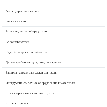
КАТАЛОГ
Аксессуары для скважин
Баки и емкости
Вентиляционное оборудование
Водонагреватели
Гидробаки для водоснабжения
Детали трубопроводов, хомуты и крепеж
Запорная арматура и электроприводы
Инструмент, сварочное оборудование и материалы
Коллекторы и коллекторные группы
Котлы и горелки