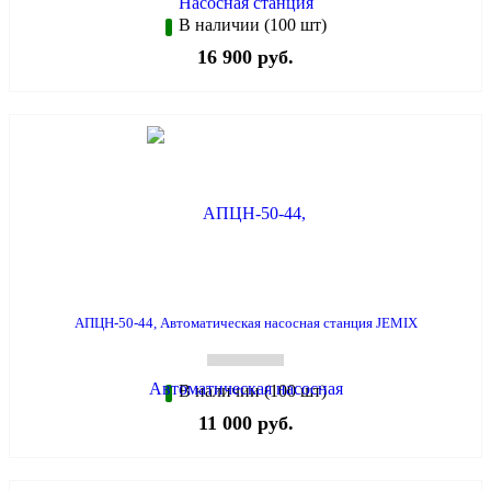
В наличии (100 шт)
16 900 руб.
АПЦН-50-44, Автоматическая насосная станция JEMIX
В наличии (100 шт)
11 000 руб.