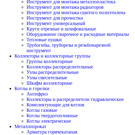
Инструмент для монтажа металлопластика
Инструмент для монтажа радиаторов
Инструмент для монтажа сшитого полиэтилена
Инструмент для прочистки
Инструмент универсальный
Круги отрезные и шлифовальные
Оборудование сварочное и расходные материалы
Тепловые пушки
Трубогибы, труборезы и резьбонарезной
инструмент
Коллекторы и коллекторные группы
Группы коллекторные
Коллекторы распределительные
Узлы распределительные
Узлы смесительные
Шкафы коллекторные
Котлы и горелки
Антифриз
Коллекторы и распределители гидравлические
Комплектующие для котлов
Котлы газовые
Котлы твердотопливные
Котлы электрические
Металлопрокат
Арматура горячекатаная