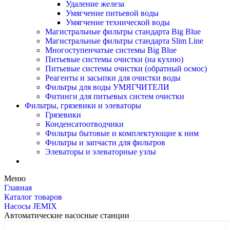
Удаление железа
Умягчение питьевой воды
Умягчение технической воды
Магистральные фильтры стандарта Big Blue
Магистральные фильтры стандарта Slim Line
Многоступенчатые системы Big Blue
Питьевые системы очистки (на кухню)
Питьевые системы очистки (обратный осмос)
Реагенты и засыпки для очистки воды
Фильтры для воды УМЯГЧИТЕЛИ
Фитинги для питьевых систем очистки
Фильтры, грязевики и элеваторы
Грязевики
Конденсатоотводчики
Фильтры бытовые и комплектующие к ним
Фильтры и запчасти для фильтров
Элеваторы и элеваторные узлы
Меню
Главная
Каталог товаров
Насосы JEMIX
Автоматические насосные станции