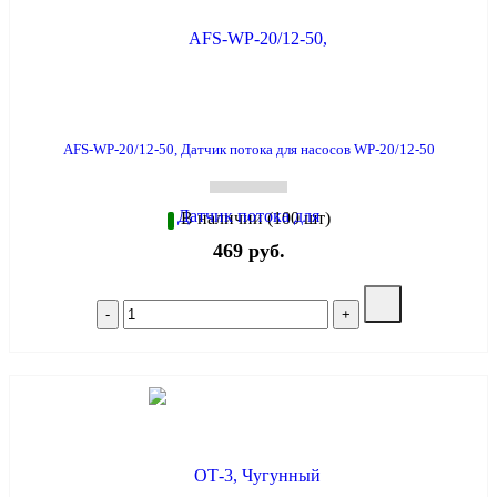
AFS-WP-20/12-50, Датчик потока для насосов WP-20/12-50
В наличии (100 шт)
469 руб.