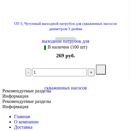
ОТ-3, Чугунный выходной патрубок для скважинных насосов
диаметром 3 дюйма
В наличии (100 шт)
269 руб.
Рекомендуемые разделы
Информация
Рекомендуемые разделы
Информация
Главная
О компании
Доставка