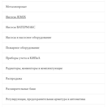
Металлопрокат
Насосы JEMIX
Насосы ВАТЕРМАКС
Насосы и насосное оборудование
Пожарное оборудование
Приборы учета и КИПиА
Радиаторы, конвекторы и комплектующие
Распродажа
Расширительные баки
Регулирующая, предохранительная арматура и автоматика