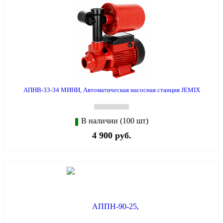
АПНВ-33-34 МИНИ, Автоматическая насосная станция JEMIX
В наличии (100 шт)
4 900 руб.