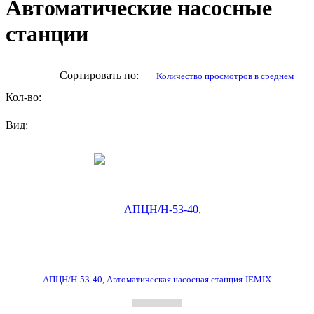
Автоматические насосные
станции
Сортировать по:
количество просмотров в среднем
Кол-во:
Вид:
АПЦН/Н-53-40, Автоматическая насосная станция JEMIX