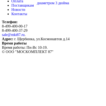
Оплата
Поставщикам
Новости
Контакты
Телефон:
8-499-400-00-17
8-499-400-37-29
sale@mkt87.ru
.
Адрес:
г. Щербинка, ул.Космонавтов д.14
Время работы
Время работы: Пн-Вс 10-19.
© OOO "МОСКОМПЛЕКТ 87"