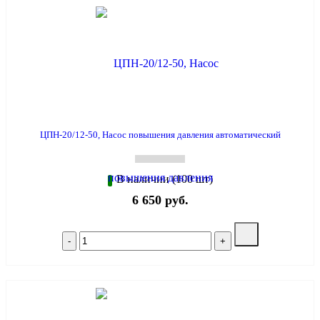
ЦПН-20/12-50, Насос повышения давления автоматический
В наличии (100 шт)
6 650 руб.