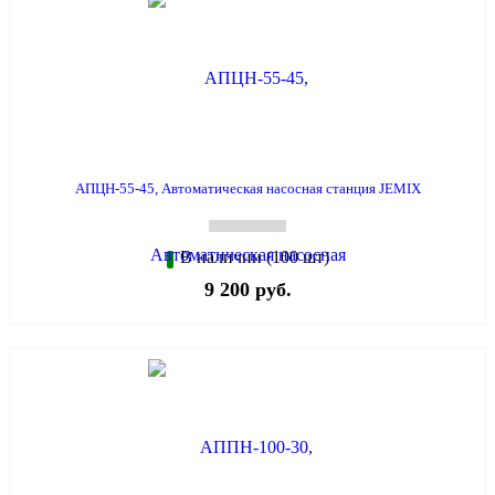
АПЦН-55-45, Автоматическая насосная станция JEMIX
В наличии (100 шт)
9 200 руб.