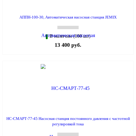
АППН-100-30, Автоматическая насосная станция JEMIX
В наличии (100 шт)
13 400 руб.
НС-СМАРТ-77-45 Насосная станция постоянного давления с частотной
регулировкой тока