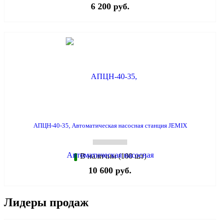
6 200 руб.
АПЦН-40-35, Автоматическая насосная станция JEMIX
В наличии (100 шт)
10 600 руб.
Лидеры продаж