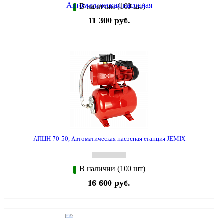
В наличии (100 шт)
11 300 руб.
АПЦН-70-50, Автоматическая насосная станция JEMIX
В наличии (100 шт)
16 600 руб.