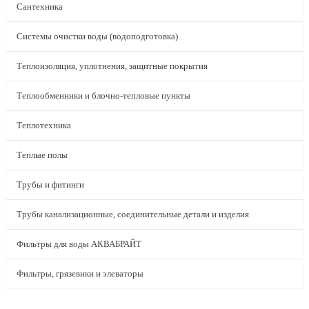
Сантехника
Системы очистки воды (водоподготовка)
Теплоизоляция, уплотнения, защитные покрытия
Теплообменники и блочно-тепловые пункты
Теплотехника
Теплые полы
Трубы и фитинги
Трубы канализационные, соединительные детали и изделия
Фильтры для воды АКВАБРАЙТ
Фильтры, грязевики и элеваторы