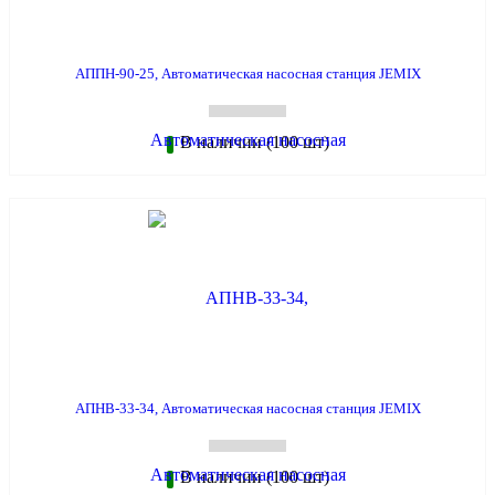
АППН-90-25, Автоматическая насосная станция JEMIX
В наличии (100 шт)
АПНВ-33-34, Автоматическая насосная станция JEMIX
В наличии (100 шт)