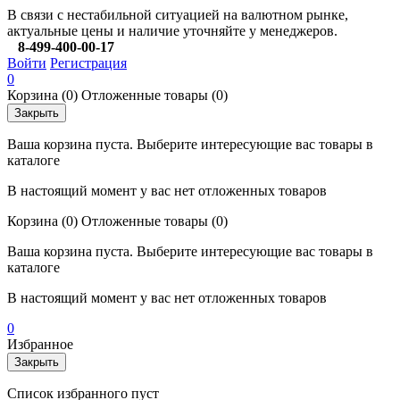
В связи с нестабильной ситуацией на валютном рынке,
актуальные цены и наличие уточняйте у менеджеров.
8-499-400-00-17
Войти
Регистрация
0
Корзина
(0)
Отложенные товары
(0)
Закрыть
Ваша корзина пуста. Выберите интересующие вас товары в
каталоге
В настоящий момент у вас нет отложенных товаров
Корзина
(0)
Отложенные товары
(0)
Ваша корзина пуста. Выберите интересующие вас товары в
каталоге
В настоящий момент у вас нет отложенных товаров
0
Избранное
Закрыть
Список избранного пуст