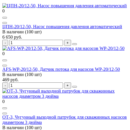
0
ЦПН-20/12-50, Насос повышения давления автоматический
В наличии (100 шт)
6 650 руб.
0
AFS-WP-20/12-50, Датчик потока для насосов WP-20/12-50
В наличии (100 шт)
469 руб.
0
ОТ-3, Чугунный выходной патрубок для скважинных насосов
диаметром 3 дюйма
В наличии (100 шт)